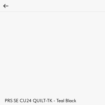
PRS SE CU24 QUILT-TK - Teal Black