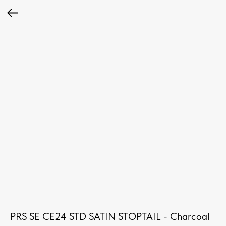
PRS SE CE24 STD SATIN STOPTAIL - Charcoal