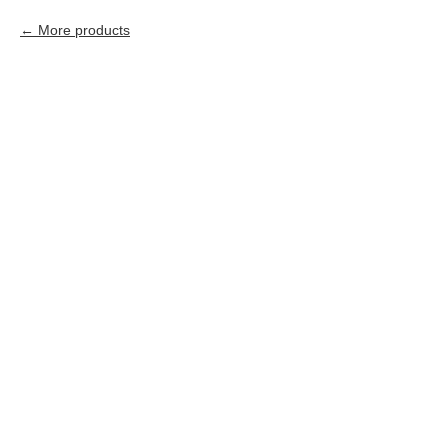
More products