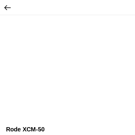
Rode XCM-50