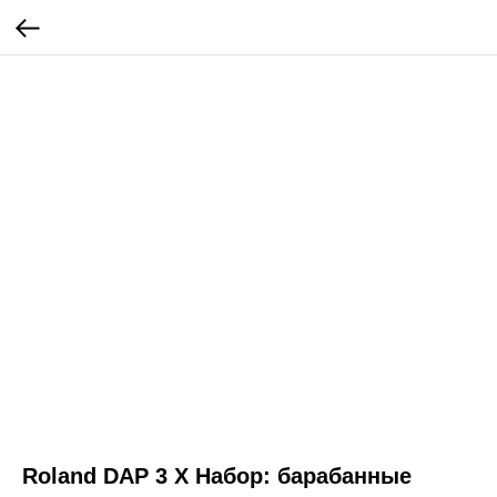
Roland DAP 3 X Набор: барабанные