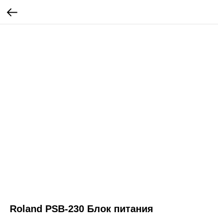
Roland PSB-230 Блок питания