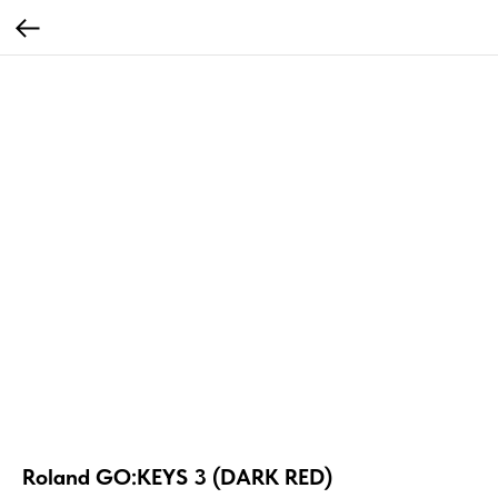
Roland GO:KEYS 3 (DARK RED)