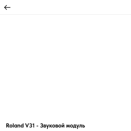
Roland V31 - Звуковой модуль