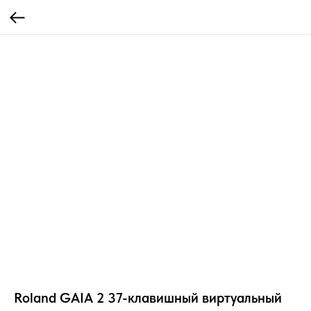
Roland GAIA 2 37-клавишный виртуальный