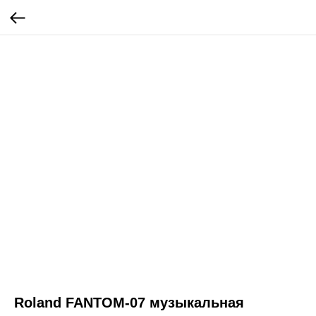
Roland FANTOM-07 музыкальная