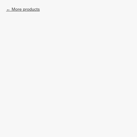
More products