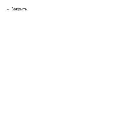
Закрыть