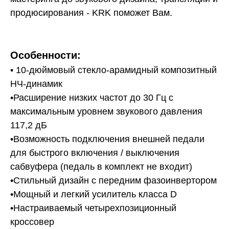
продюсирования - KRK поможет Вам.
Особенности:
• 10-дюймовый стекло-арамидный композитный
НЧ-динамик
•Расширение низких частот до 30 Гц с
максимальным уровнем звукового давления
117,2 дБ
•Возможность подключения внешней педали
для быстрого включения / выключения
сабвуфера (педаль в комплект не входит)
•Стильный дизайн с передним фазоинвертором
•Мощный и легкий усилитель класса D
•Настраиваемый четырехпозиционный
кроссовер