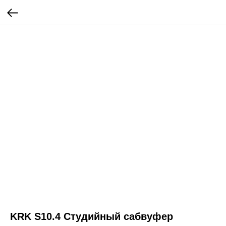
KRK S10.4 Студийный сабвуфер