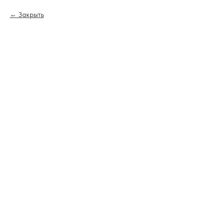
Закрыть