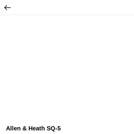
Allen & Heath SQ-5