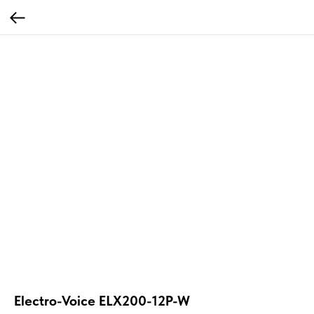
Electro-Voice ELX200-12P-W