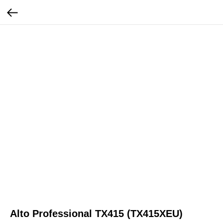
Alto Professional TX415 (TX415XEU)