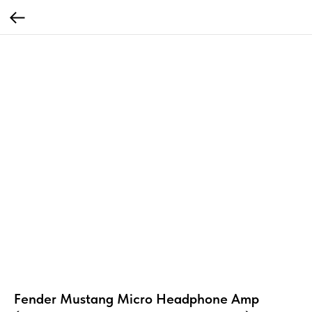
Fender Mustang Micro Headphone Amp