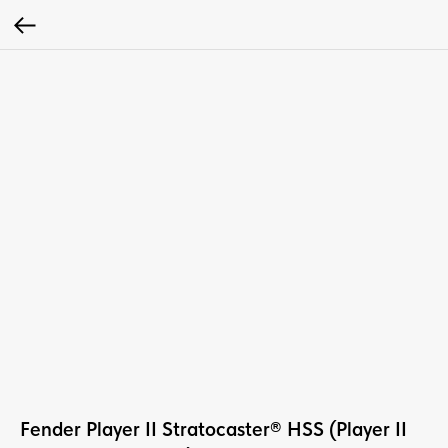
Fender Player II Stratocaster® HSS (Player II