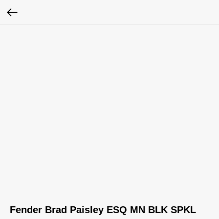
Fender Brad Paisley ESQ MN BLK SPKL