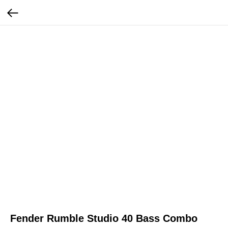
Fender Rumble Studio 40 Bass Combo