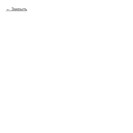
Закрыть